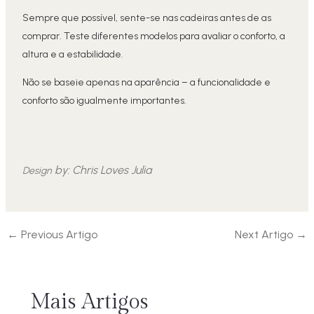
Sempre que possível, sente-se nas cadeiras antes de as
comprar. Teste diferentes modelos para avaliar o conforto, a
altura e a estabilidade.
Não se baseie apenas na aparência – a funcionalidade e
conforto são igualmente importantes.
by:
Chris Loves Julia
Design
←
Previous Artigo
Next Artigo
→
Mais Artigos