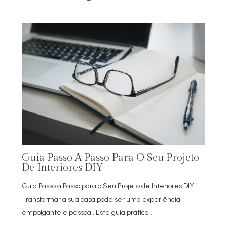
Guia Passo A Passo Para O Seu Projeto
De Interiores DIY
Guia Passo a Passo para o Seu Projeto de Interiores DIY
Transformar a sua casa pode ser uma experiência
empolgante e pessoal. Este guia prático…