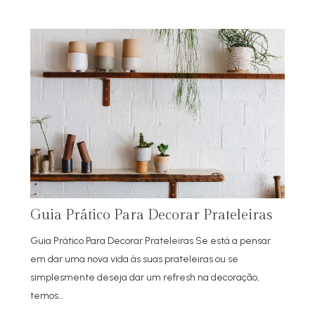
Guia Prático Para Decorar Prateleiras
Guia Prático Para Decorar Prateleiras Se está a pensar
em dar uma nova vida às suas prateleiras ou se
simplesmente deseja dar um refresh na decoração,
temos…