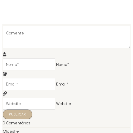
Nome*
Email*
Website
0
Comentários
Oldest