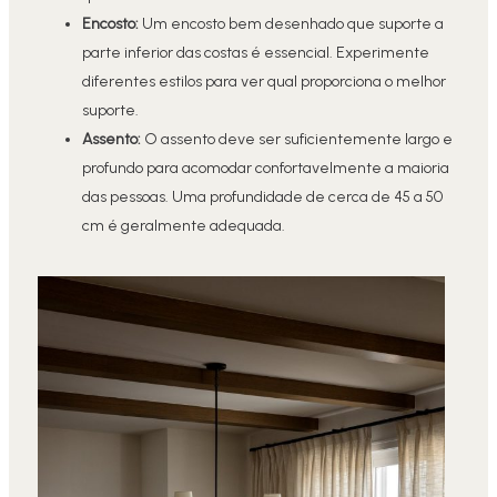
Encosto:
Um encosto bem desenhado que suporte a
parte inferior das costas é essencial. Experimente
diferentes estilos para ver qual proporciona o melhor
suporte.
Assento:
O assento deve ser suficientemente largo e
profundo para acomodar confortavelmente a maioria
das pessoas. Uma profundidade de cerca de 45 a 50
cm é geralmente adequada.