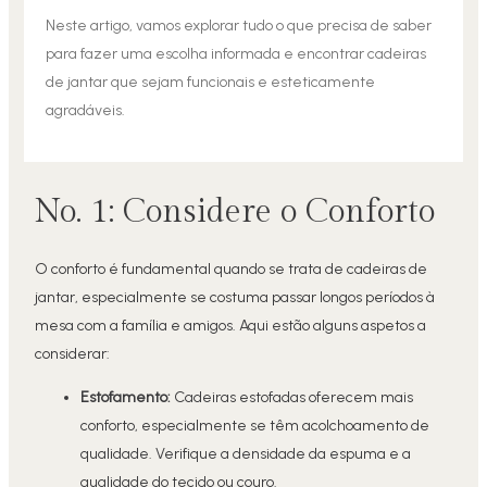
Neste artigo, vamos explorar tudo o que precisa de saber
para fazer uma escolha informada e encontrar cadeiras
de jantar que sejam funcionais e esteticamente
agradáveis.
No. 1: Considere o Conforto
O conforto é fundamental quando se trata de cadeiras de
jantar, especialmente se costuma passar longos períodos à
mesa com a família e amigos. Aqui estão alguns aspetos a
considerar:
Estofamento:
Cadeiras estofadas oferecem mais
conforto, especialmente se têm acolchoamento de
qualidade. Verifique a densidade da espuma e a
qualidade do tecido ou couro.