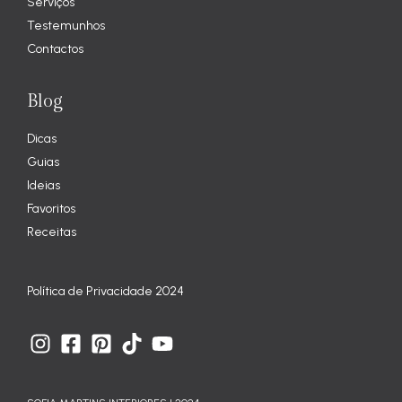
Serviços
Testemunhos
Contactos
Blog
Dicas
Guias
Ideias
Favoritos
Receitas
Política de Privacidade 2024