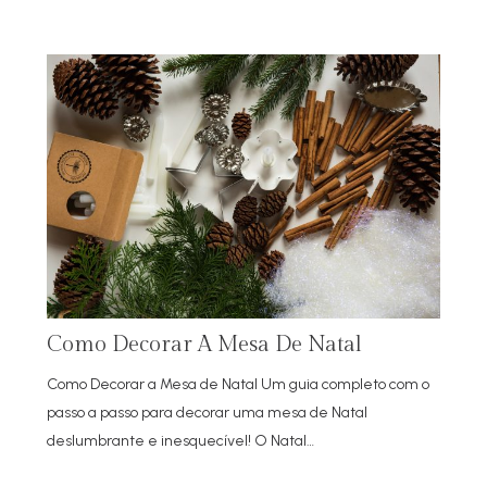
Como Decorar A Mesa De Natal
Como Decorar a Mesa de Natal Um guia completo com o
passo a passo para decorar uma mesa de Natal
deslumbrante e inesquecível! O Natal…