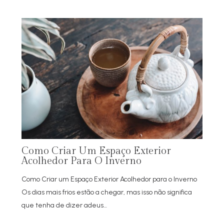
Como Criar Um Espaço Exterior
Acolhedor Para O Inverno
Como Criar um Espaço Exterior Acolhedor para o Inverno
Os dias mais frios estão a chegar, mas isso não significa
que tenha de dizer adeus…