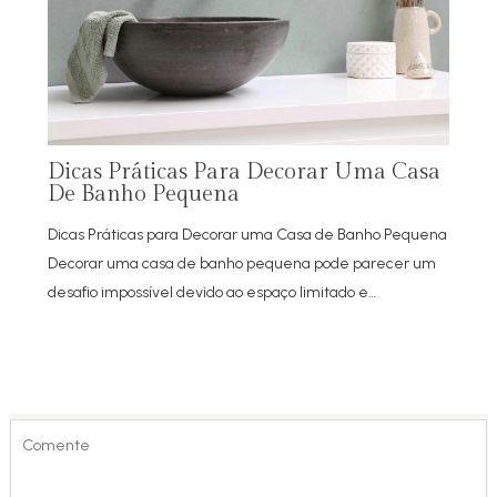
Dicas Práticas Para Decorar Uma Casa
De Banho Pequena
Dicas Práticas para Decorar uma Casa de Banho Pequena
Decorar uma casa de banho pequena pode parecer um
desafio impossível devido ao espaço limitado e…