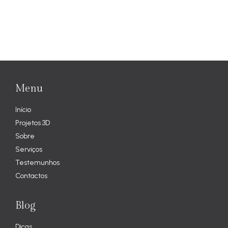
Menu
Início
Projetos 3D
Sobre
Serviços
Testemunhos
Contactos
Blog
Dicas