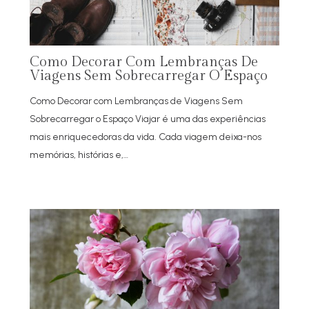
Como Decorar Com Lembranças De
Viagens Sem Sobrecarregar O Espaço
Como Decorar com Lembranças de Viagens Sem
Sobrecarregar o Espaço Viajar é uma das experiências
mais enriquecedoras da vida. Cada viagem deixa-nos
memórias, histórias e,…