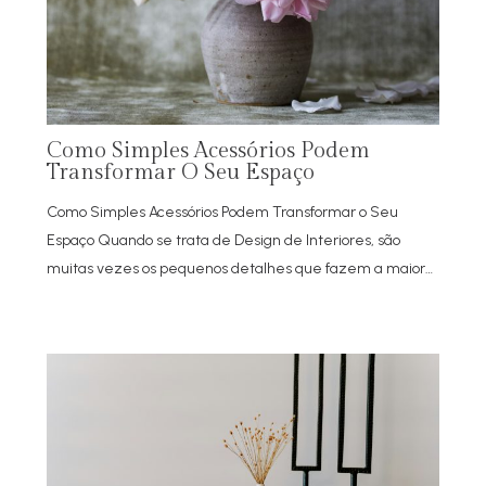
Como Simples Acessórios Podem
Transformar O Seu Espaço
Como Simples Acessórios Podem Transformar o Seu
Espaço Quando se trata de Design de Interiores, são
muitas vezes os pequenos detalhes que fazem a maior…