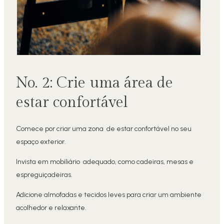
No. 2: Crie uma área de
estar confortável
Comece por criar uma zona de estar confortável no seu
espaço exterior.
Invista em mobiliário adequado, como cadeiras, mesas e
espreguiçadeiras.
Adicione almofadas e tecidos leves para criar um ambiente
acolhedor e relaxante.