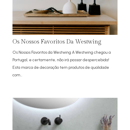
Os Nossos Favoritos Da Westwing
Os Nossos Favoritos da Westwing A Westwing chegou a
Portugal, e certamente, não irá passar despercebida!
Esta marca de decoração tem produtos de qualidade
com…