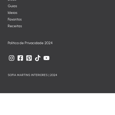
Guias
Ideias
Favoritos
Receitas
Política de Privacidade 2024
SOFIA MARTINS INTERIORES | 2024