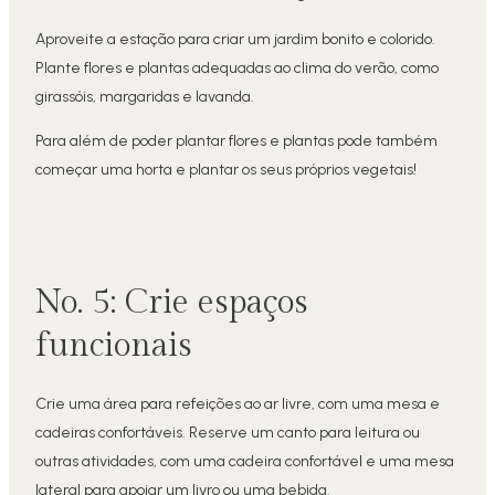
Aproveite a estação para criar um jardim bonito e colorido.
Plante flores e plantas adequadas ao clima do verão, como
girassóis, margaridas e lavanda.
Para além de poder plantar flores e plantas pode também
começar uma horta e plantar os seus próprios vegetais!
No. 5: Crie espaços
funcionais
Crie uma área para refeições ao ar livre, com uma mesa e
cadeiras confortáveis. Reserve um canto para leitura ou
outras atividades, com uma cadeira confortável e uma mesa
lateral para apoiar um livro ou uma bebida.