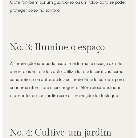
Opte também por um guarda-sol ou um toldo, para se poder
proteger do sol na sombra.
No. 3: Ilumine o espaço
A iluminação adequada pode transformar o espaço exterior
durante as noites de verão. Utilize luzes decorativas, como
candeeiros, correntes de luz ou luminárias de parede, para
criar uma atmosfera aconchegante. Além disso, destaque
elementos do seu jardim com a iluminação de destaque.
No. 4: Cultive um jardim