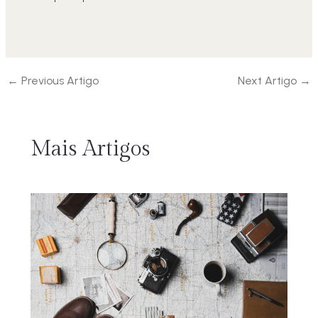
←
Previous Artigo
Next Artigo
→
Mais Artigos