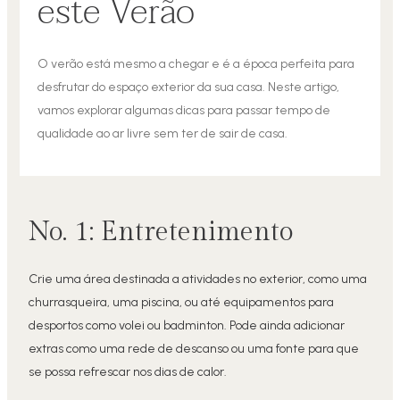
este Verão
O verão está mesmo a chegar e é a época perfeita para
desfrutar do espaço exterior da sua casa. Neste artigo,
vamos explorar algumas dicas para passar tempo de
qualidade ao ar livre sem ter de sair de casa.
No. 1: Entretenimento
Crie uma área destinada a atividades no exterior, como uma
churrasqueira, uma piscina, ou até equipamentos para
desportos como volei ou badminton. Pode ainda adicionar
extras como uma rede de descanso ou uma fonte para que
se possa refrescar nos dias de calor.